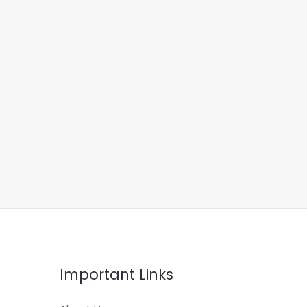
Important Links