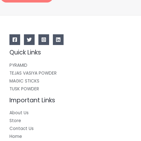
Quick Links
PYRAMID
TEJAS VASIYA POWDER
MAGIC STICKS
TUSK POWDER
Important Links
About Us
Store
Contact Us
Home