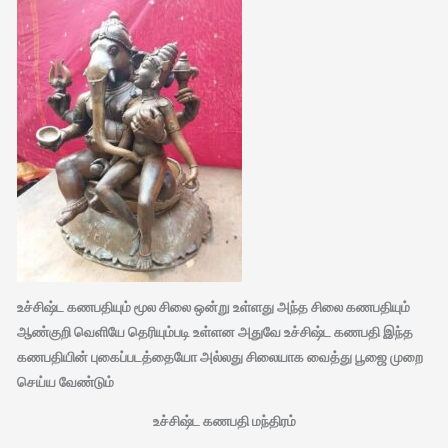
உச்சிஷ்ட கணபதியும் மூல சிலை ஒன்று உள்ளது அந்த சிலை கணபதியும்
ஆண்குறி வெளியே தெரியும்படி உள்ளன அதுவே உச்சிஷ்ட கணபதி இந்த
கணபதியின் புகைப்படத்தையோ அல்லது சிலையாக வைத்து பூஜை முறை
செய்ய வேண்டும்
உச்சிஷ்ட கணபதி மந்திரம்