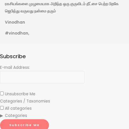
ரகசியங்களை முழுமையாக அறிந்த ஒரு குருவிடம் தீட்சை பெற்ற பிறகே
ஜெபித்து வருவது நன்மை தரும்
Vinodhan
#vinodhan,
Subscribe
E-mail Address:
Unsubscribe Me
Categories / Taxonomies
All categories
Categories
Subscribe Me